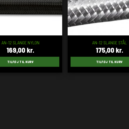
AN-12 SLANGE NYLON
AN-12 SLANGE STÅL
169,00
kr.
175,00
kr.
TILFØJ TIL KURV
TILFØJ TIL KURV