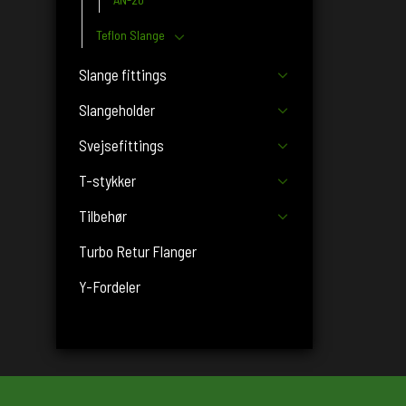
Teflon Slange
Slange fittings
Slangeholder
Svejsefittings
T-stykker
Tilbehør
Turbo Retur Flanger
Y-Fordeler