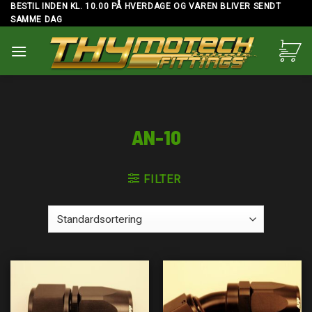
Skip
BESTIL INDEN KL. 10.00 PÅ HVERDAGE OG VAREN BLIVER SENDT
SAMME DAG
to
content
AN-10
FILTER