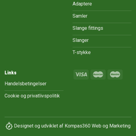
Adaptere
Samler
Slange fittings
Slanger
T-stykke
Links
Handelsbetingelser
Cookie og privatlivspolitik
Designet og udviklet af
Kompas360 Web og Marketing