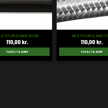
-6 TEFLON SLANGE NYLON
AN-6 TEFLON SLANGE ST
110,00
kr.
110,00
kr.
TILFØJ TIL KURV
TILFØJ TIL KURV