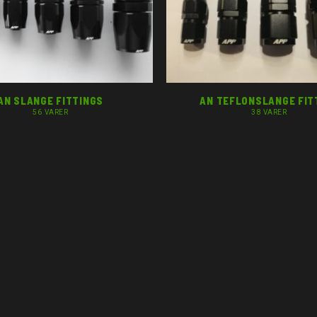
AN SLANGE FITTINGS
AN TEFLONSLANGE FIT
56 VARER
38 VARER