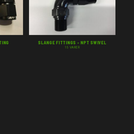
TING
SLANGE FITTINGS - NPT SWIVEL
15 VARER