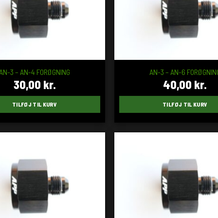
AN-3 – AN-4 FORØGNING
AN-3 – AN-6 FORØGNIN
30,00
kr.
40,00
kr.
TILFØJ TIL KURV
TILFØJ TIL KURV