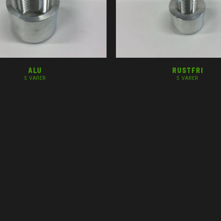
ALU
RUSTFRI
5 VARER
5 VARER