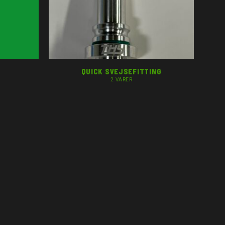
QUICK SVEJSEFITTING
2 VARER