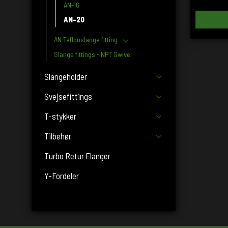
AN-16
AN-20
AN Teflonslange fitting
Slange fittings - NPT Swivel
Slangeholder
Svejsefittings
T-stykker
Tilbehør
Turbo Retur Flanger
Y-Fordeler