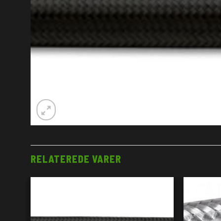
RELATEREDE VARER