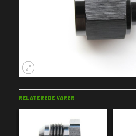
RELATEREDE VARER