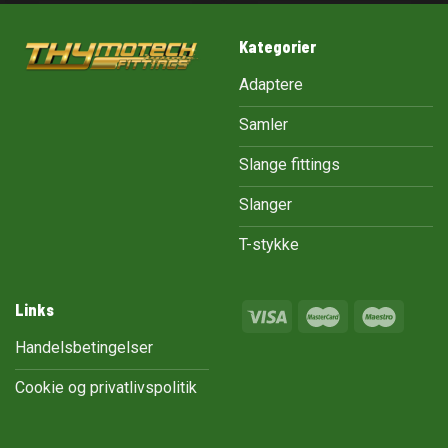
Kategorier
Adaptere
Samler
Slange fittings
Slanger
T-stykke
Links
Handelsbetingelser
Cookie og privatlivspolitik