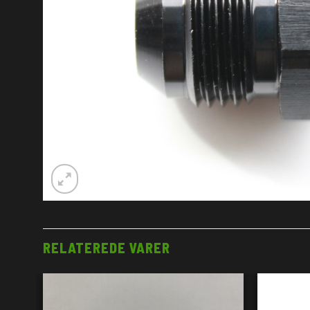
RELATEREDE VARER