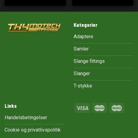
Kategorier
Adaptere
Samler
Slange fittings
Slanger
T-stykke
Links
Handelsbetingelser
Cookie og privatlivspolitik