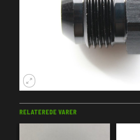
RELATEREDE VARER