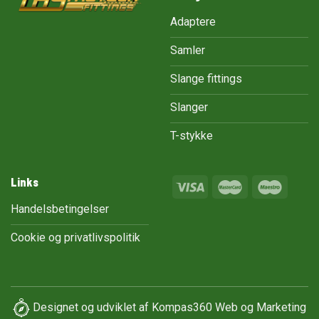
Adaptere
Samler
Slange fittings
Slanger
T-stykke
Links
Handelsbetingelser
Cookie og privatlivspolitik
Designet og udviklet af
Kompas360 Web og Marketing