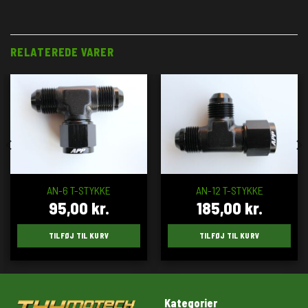
RELATEREDE VARER
AN-6 T-STYKKE
AN-12 T-STYKKE
95,00
kr.
185,00
kr.
TILFØJ TIL KURV
TILFØJ TIL KURV
Kategorier