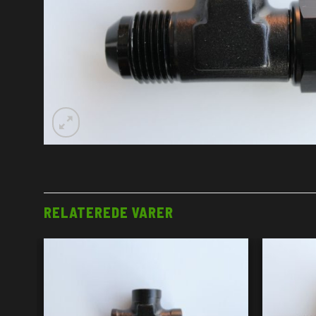
RELATEREDE VARER