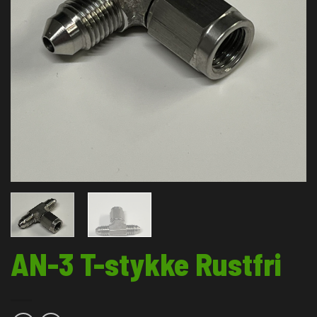
AN-3 T-stykke Rustfri