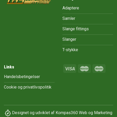
Adaptere
Samler
Slange fittings
Slanger
T-stykke
Links
Handelsbetingelser
Cookie og privatlivspolitik
Designet og udviklet af
Kompas360 Web og Marketing