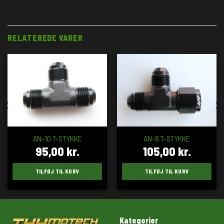
RELATEREDE VARER
AN-10 T-STYKKE
AN-8 T-STYKKE
95,00
kr.
105,00
kr.
TILFØJ TIL KURV
TILFØJ TIL KURV
Kategorier