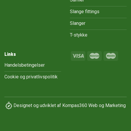
Slange fittings
Slanger
T-stykke
Links
Handelsbetingelser
Cookie og privatlivspolitik
Designet og udviklet af
Kompas360 Web og Marketing