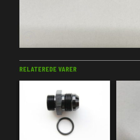
RELATEREDE VARER