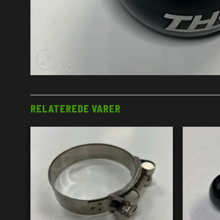
RELATEREDE VARER