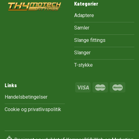
Kategorier
Adaptere
Samler
Slange fittings
Slanger
T-stykke
Links
Handelsbetingelser
Cookie og privatlivspolitik