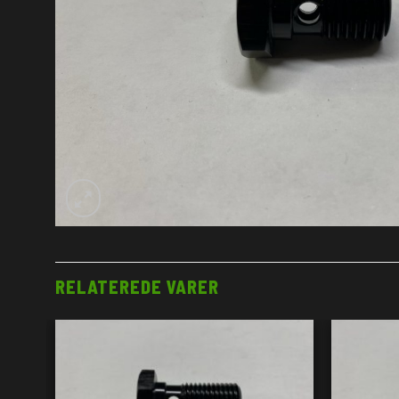
RELATEREDE VARER