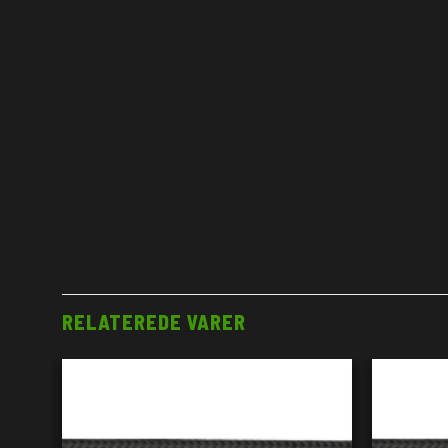
RELATEREDE VARER