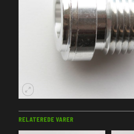
RELATEREDE VARER