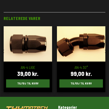
RELATEREDE VARER
AN-4 LIGE
AN-4 30°
39,00
kr.
99,00
kr.
TILFØJ TIL KURV
TILFØJ TIL KURV
Kategorier