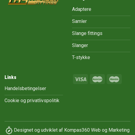
Adaptere
Samler
Slange fittings
Slanger
T-stykke
Links
Handelsbetingelser
Cookie og privatlivspolitik
Designet og udviklet af
Kompas360 Web og Marketing