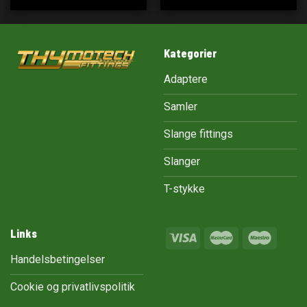
Kategorier
Adaptere
Samler
Slange fittings
Slanger
T-stykke
Links
Handelsbetingelser
Cookie og privatlivspolitik