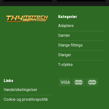
Kategorier
Adaptere
Samler
Slange fittings
Slanger
T-stykke
Links
Handelsbetingelser
Cookie og privatlivspolitik