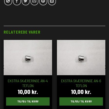
RELATEREDE VARER
EKSTRA SKÆRERINGE AN-4
EKSTRA SKÆRERINGE AN-6
TEFLON
TEFLON
10,00
kr.
10,00
kr.
TILFØJ TIL KURV
TILFØJ TIL KURV