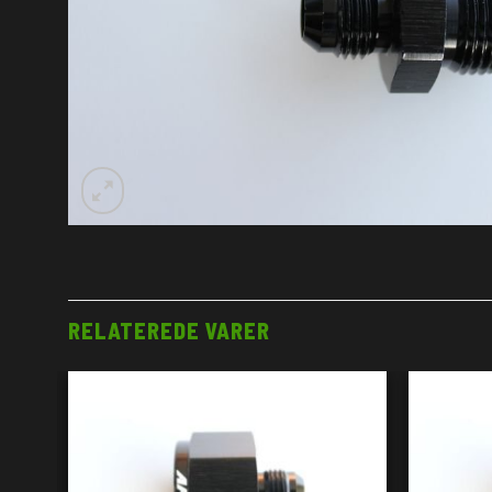
RELATEREDE VARER