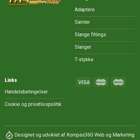
Adaptere
Samler
Slange fittings
Slanger
T-stykke
Links
Handelsbetingelser
Cookie og privatlivspolitik
Designet og udviklet af
Kompas360 Web og Marketing