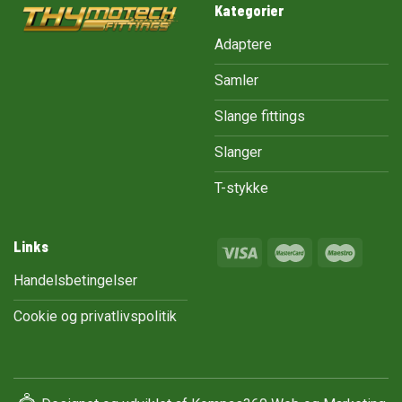
Kategorier
Adaptere
Samler
Slange fittings
Slanger
T-stykke
Links
Handelsbetingelser
Cookie og privatlivspolitik