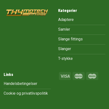
Kategorier
Adaptere
Samler
Slange fittings
Slanger
T-stykke
Links
Handelsbetingelser
Cookie og privatlivspolitik