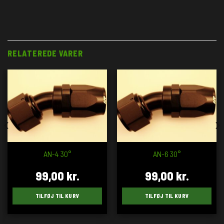
RELATEREDE VARER
AN-4 30°
AN-6 30°
99,00
kr.
99,00
kr.
TILFØJ TIL KURV
TILFØJ TIL KURV