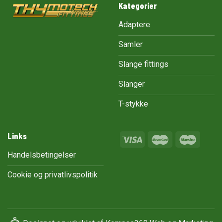
Kategorier
Adaptere
Samler
Slange fittings
Slanger
T-stykke
Links
Handelsbetingelser
Cookie og privatlivspolitik