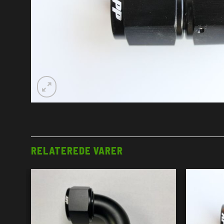
RELATEREDE VARER