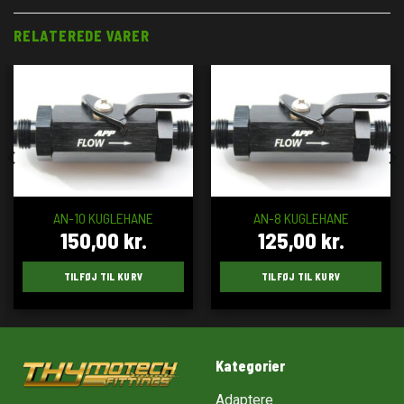
RELATEREDE VARER
AN-10 KUGLEHANE
AN-8 KUGLEHANE
150,00
kr.
125,00
kr.
TILFØJ TIL KURV
TILFØJ TIL KURV
Kategorier
Adaptere