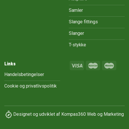
Samler
Slange fittings
Slanger
T-stykke
Links
Handelsbetingelser
Cookie og privatlivspolitik
Designet og udviklet af
Kompas360 Web og Marketing