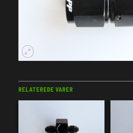
RELATEREDE VARER