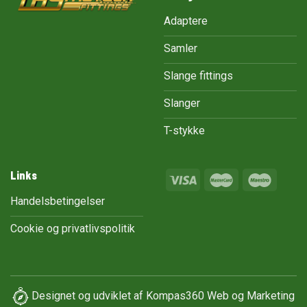
Adaptere
Samler
Slange fittings
Slanger
T-stykke
Links
Handelsbetingelser
Cookie og privatlivspolitik
Designet og udviklet af
Kompas360 Web og Marketing