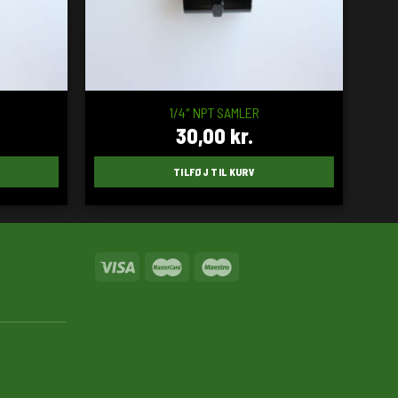
1/4″ NPT SAMLER
30,00
kr.
TILFØJ TIL KURV