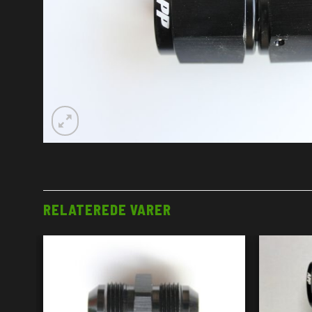
RELATEREDE VARER