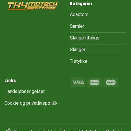
Kategorier
Adaptere
Samler
Slange fittings
Slanger
T-stykke
Links
Handelsbetingelser
Cookie og privatlivspolitik