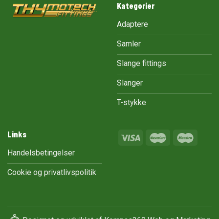
Kategorier
Adaptere
Samler
Slange fittings
Slanger
T-stykke
Links
Handelsbetingelser
Cookie og privatlivspolitik