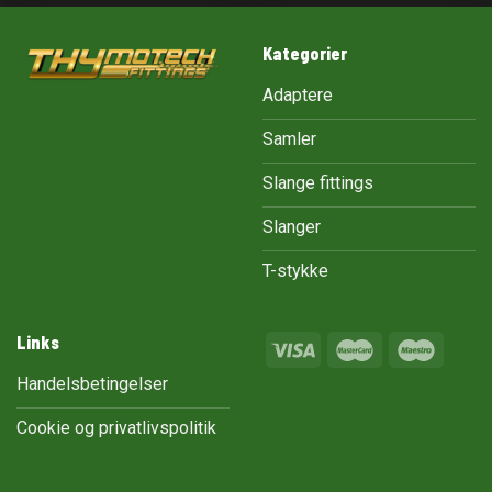
Kategorier
Adaptere
Samler
Slange fittings
Slanger
T-stykke
Links
Handelsbetingelser
Cookie og privatlivspolitik