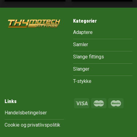
Kategorier
Adaptere
Samler
Slange fittings
Slanger
T-stykke
Links
Handelsbetingelser
Cookie og privatlivspolitik